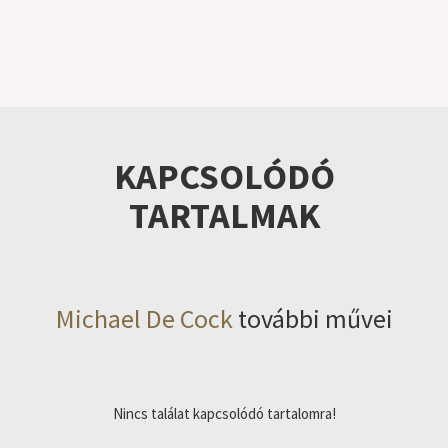
KAPCSOLÓDÓ
TARTALMAK
Michael De Cock
további művei
Nincs találat kapcsolódó tartalomra!