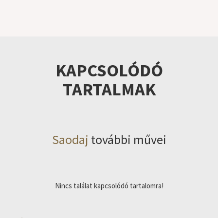
KAPCSOLÓDÓ
TARTALMAK
Saodaj
további művei
Nincs találat kapcsolódó tartalomra!