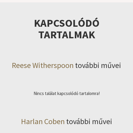
KAPCSOLÓDÓ
TARTALMAK
Reese Witherspoon
további művei
Nincs találat kapcsolódó tartalomra!
Harlan Coben
további művei