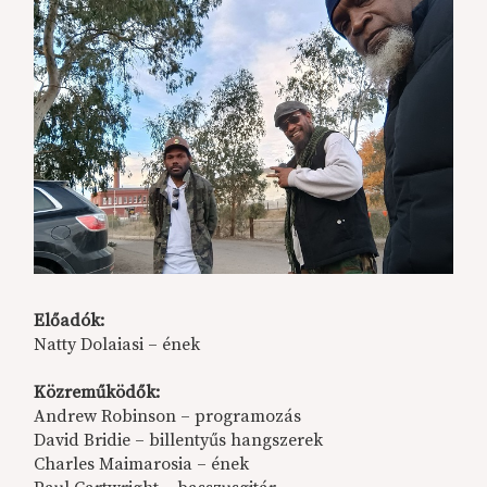
Előadók:
Natty Dolaiasi – ének
Közreműködők:
Andrew Robinson – programozás
David Bridie – billentyűs hangszerek
Charles Maimarosia – ének