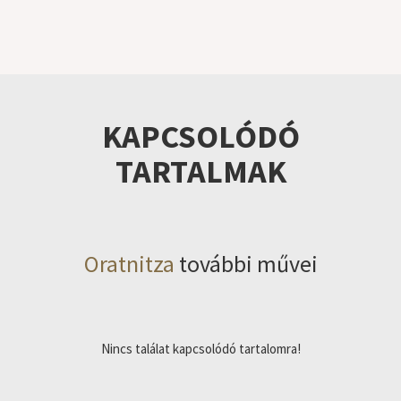
KAPCSOLÓDÓ
TARTALMAK
Oratnitza
további művei
Nincs találat kapcsolódó tartalomra!