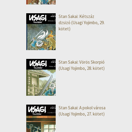
Stan Sakai: Kétszáz
dzsizó (Usagi Yojimbo, 29.
kötet)
Stan Sakai: Vörös Skorpió
(Usagi Yojimbo, 28. kötet)
Stan Sakai: A pokol városa
(Usagi Yojimbo, 27. kötet)