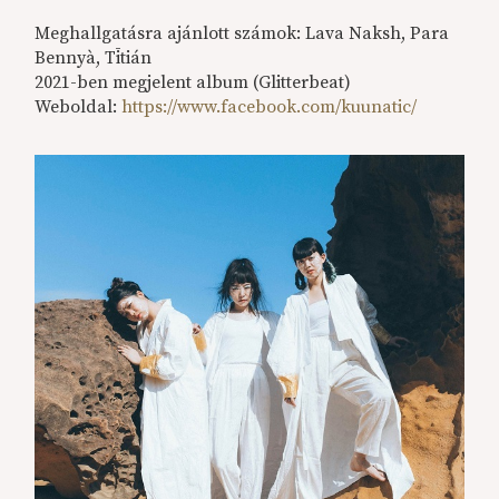
Meghallgatásra ajánlott számok: Lava Naksh, Para
Bennyà, Tītián
2021-ben megjelent album (Glitterbeat)
Weboldal:
https://www.facebook.com/kuunatic/