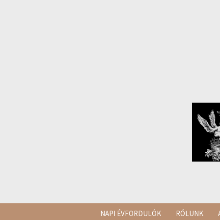
NAPI ÉVFORDULÓK
RÓLUNK