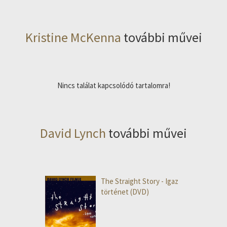
Kristine McKenna
további művei
Nincs találat kapcsolódó tartalomra!
David Lynch
további művei
The Straight Story - Igaz
történet (DVD)