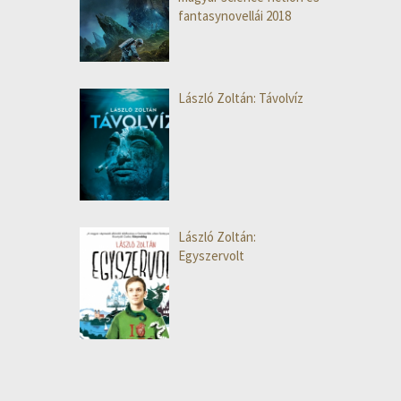
fantasynovellái 2018
László Zoltán: Távolvíz
László Zoltán:
Egyszervolt