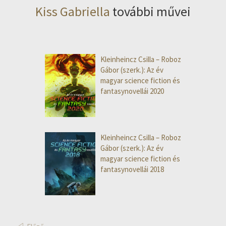
Kiss Gabriella
további művei
Kleinheincz Csilla – Roboz
Gábor (szerk.): Az év
magyar science fiction és
fantasynovellái 2020
Kleinheincz Csilla – Roboz
Gábor (szerk.): Az év
magyar science fiction és
fantasynovellái 2018