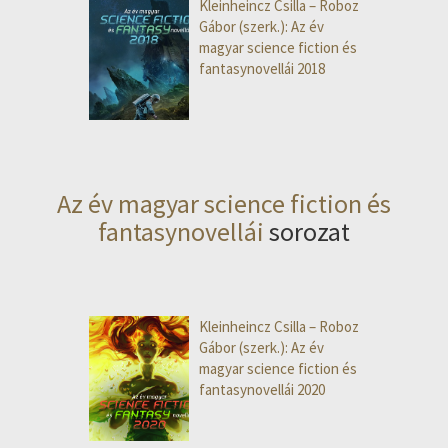
Kleinheincz Csilla – Roboz
Gábor (szerk.): Az év
magyar science fiction és
fantasynovellái 2018
Az év magyar science fiction és
fantasynovellái
sorozat
Kleinheincz Csilla – Roboz
Gábor (szerk.): Az év
magyar science fiction és
fantasynovellái 2020