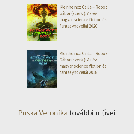
Kleinheincz Csilla – Roboz
Gábor (szerk.): Az év
magyar science fiction és
fantasynovellái 2020
Kleinheincz Csilla – Roboz
Gábor (szerk.): Az év
magyar science fiction és
fantasynovellái 2018
Puska Veronika
további művei