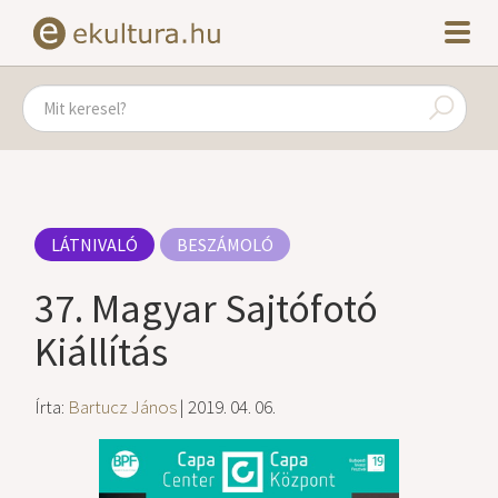
LÁTNIVALÓ
BESZÁMOLÓ
37. Magyar Sajtófotó
Kiállítás
Írta:
Bartucz János
| 2019. 04. 06.