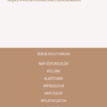
2026
© EKULTURA.HU
NAPI ÉVFORDULÓK
RÓLUNK
ALAPÍTVÁNY
IMPRESSZUM
KAPCSOLAT
NYILATKOZATOK