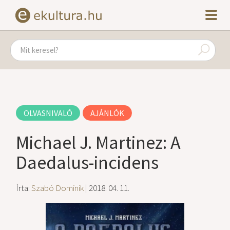
OLVASNIVALÓ
AJÁNLÓK
Michael J. Martinez: A
Daedalus-incidens
Írta:
Szabó Dominik
| 2018. 04. 11.