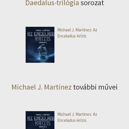
Daedalus-trilógia
sorozat
Michael J. Martinez: Az
Enceladus-krízis
Michael J. Martinez
további művei
Michael J. Martinez: Az
Enceladus-krízis