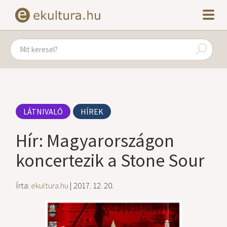
LÁTNIVALÓ
HÍREK
Hír: Magyarországon
koncertezik a Stone Sour
Írta:
ekultura.hu
| 2017. 12. 20.