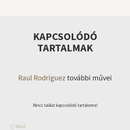
KAPCSOLÓDÓ
TARTALMAK
Raul Rodriguez
további művei
Nincs találat kapcsolódó tartalomra!
Előző