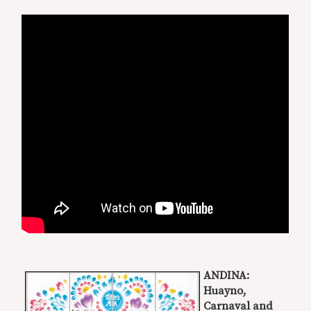
ANDINA:
Huayno,
Carnaval and