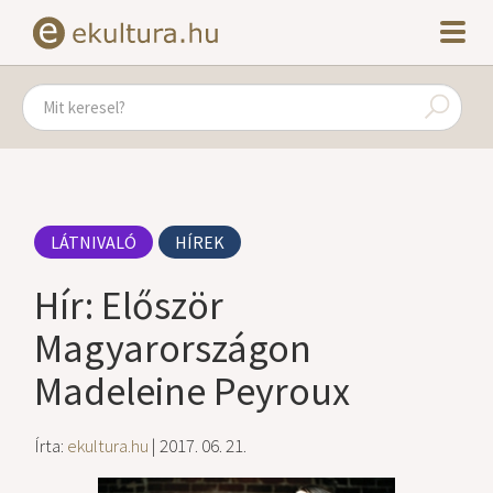
LÁTNIVALÓ
HÍREK
Hír: Először
Magyarországon
Madeleine Peyroux
Írta:
ekultura.hu
| 2017. 06. 21.