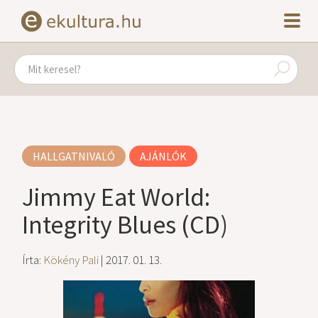
HALLGATNIVALÓ
AJÁNLÓK
Jimmy Eat World:
Integrity Blues (CD)
Írta:
Kökény Pali
| 2017. 01. 13.