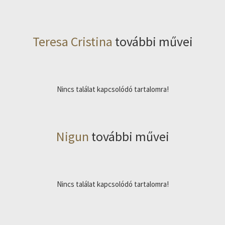
Teresa Cristina
további művei
Nincs találat kapcsolódó tartalomra!
Nigun
további művei
Nincs találat kapcsolódó tartalomra!