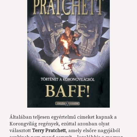
Általában teljesen egyértelmű címeket kapnak a
Korongvilág regények, ezúttal azonban olyat
választott
Terry Pratchett
, amely elsőre nagyjából