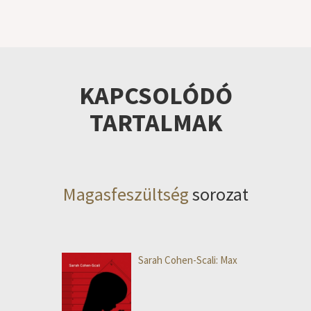
KAPCSOLÓDÓ
TARTALMAK
Magasfeszültség
sorozat
Sarah Cohen-Scali: Max