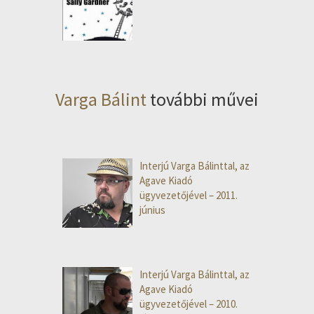
Varga Bálint
további művei
Interjú Varga Bálinttal, az
Agave Kiadó
ügyvezetőjével – 2011.
június
Interjú Varga Bálinttal, az
Agave Kiadó
ügyvezetőjével – 2010.