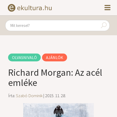
OLVASNIVALÓ
AJÁNLÓK
Richard Morgan: Az acél
emléke
Írta:
Szabó Dominik
| 2015. 11. 28.