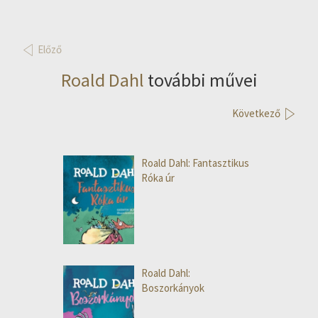
Előző
Roald Dahl
további művei
Következő
Roald Dahl: Fantasztikus
Róka úr
Roald Dahl:
Boszorkányok