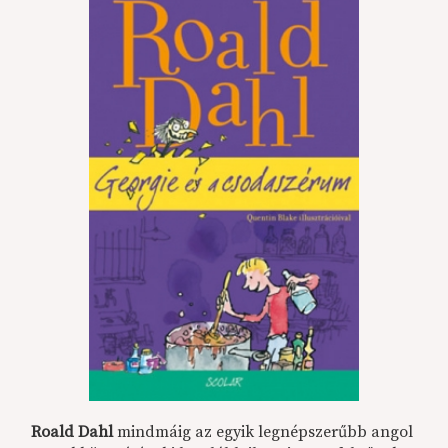
Roald Dahl
mindmáig az egyik legnépszerűbb angol