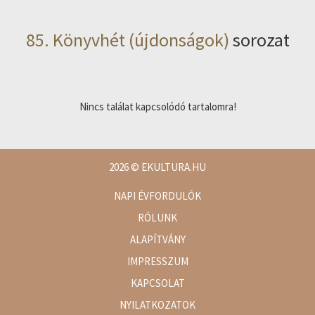
85. Könyvhét (újdonságok)
sorozat
Nincs találat kapcsolódó tartalomra!
2026
© EKULTURA.HU
NAPI ÉVFORDULÓK
RÓLUNK
ALAPÍTVÁNY
IMPRESSZUM
KAPCSOLAT
NYILATKOZATOK