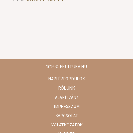
2026
© EKULTURA.HU
NAPI ÉVFORDULÓK
RÓLUNK
ALAPÍTVÁNY
IMPRESSZUM
KAPCSOLAT
NYILATKOZATOK