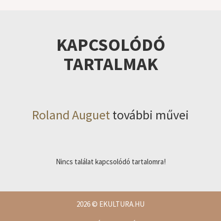
KAPCSOLÓDÓ
TARTALMAK
Roland Auguet
további művei
Nincs találat kapcsolódó tartalomra!
2026
© EKULTURA.HU