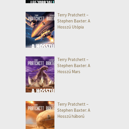
Terry Pratchett –
Stephen Baxter: A
Hosszú Utópia
Terry Pratchett –
Stephen Baxter: A
Hosszú Mars
Terry Pratchett –
Stephen Baxter: A
Hosszú háború