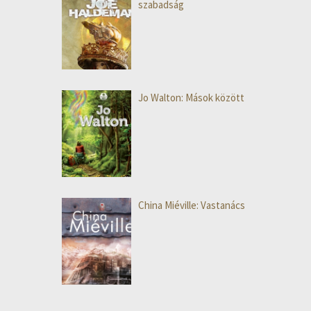
szabadság
Jo Walton: Mások között
China Miéville: Vastanács