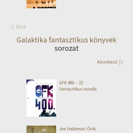
Előző
Galaktika fantasztikus könyvek
sorozat
Következő
GFK 400. – 22
fantasztikus novella
Joe Haldeman: Örök