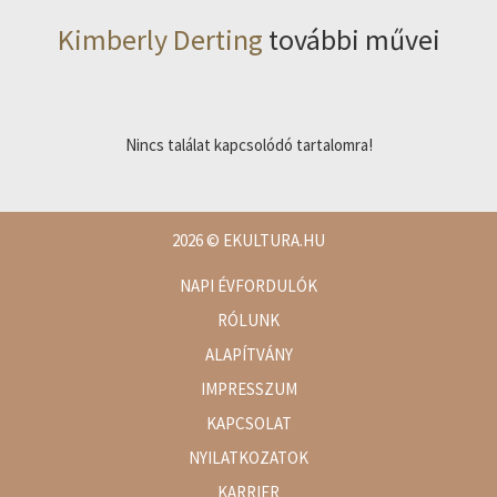
Kimberly Derting
további művei
Nincs találat kapcsolódó tartalomra!
2026
© EKULTURA.HU
NAPI ÉVFORDULÓK
RÓLUNK
ALAPÍTVÁNY
IMPRESSZUM
KAPCSOLAT
NYILATKOZATOK
KARRIER