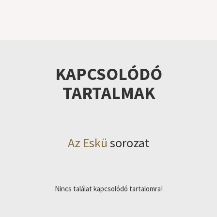
KAPCSOLÓDÓ
TARTALMAK
Az Eskü
sorozat
Nincs találat kapcsolódó tartalomra!