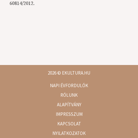
60814/2012.
2026
© EKULTURA.HU
NAPI ÉVFORDULÓK
RÓLUNK
ALAPÍTVÁNY
IMPRESSZUM
KAPCSOLAT
NYILATKOZATOK