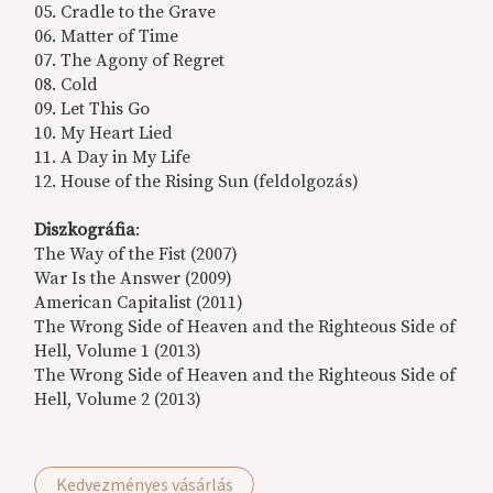
05. Cradle to the Grave
06. Matter of Time
07. The Agony of Regret
08. Cold
09. Let This Go
10. My Heart Lied
11. A Day in My Life
12. House of the Rising Sun (feldolgozás)
Diszkográfia
:
The Way of the Fist (2007)
War Is the Answer (2009)
American Capitalist (2011)
The Wrong Side of Heaven and the Righteous Side of
Hell, Volume 1 (2013)
The Wrong Side of Heaven and the Righteous Side of
Hell, Volume 2 (2013)
Kedvezményes vásárlás