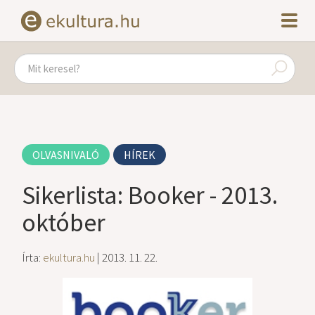
OLVASNIVALÓ
HÍREK
Sikerlista: Booker - 2013.
október
Írta:
ekultura.hu
| 2013. 11. 22.