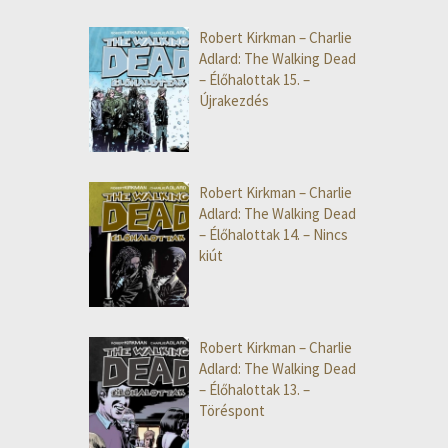
Robert Kirkman – Charlie
Adlard: The Walking Dead
– Élőhalottak 15. –
Újrakezdés
Robert Kirkman – Charlie
Adlard: The Walking Dead
– Élőhalottak 14. – Nincs
kiút
Robert Kirkman – Charlie
Adlard: The Walking Dead
– Élőhalottak 13. –
Töréspont