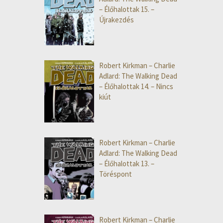
– Élőhalottak 15. –
Újrakezdés
Robert Kirkman – Charlie
Adlard: The Walking Dead
– Élőhalottak 14. – Nincs
kiút
Robert Kirkman – Charlie
Adlard: The Walking Dead
– Élőhalottak 13. –
Töréspont
Robert Kirkman – Charlie