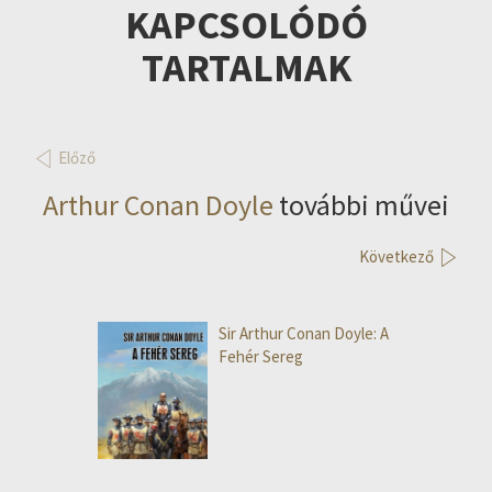
KAPCSOLÓDÓ
TARTALMAK
Előző
Arthur Conan Doyle
további művei
Következő
Sir Arthur Conan Doyle: A
Fehér Sereg