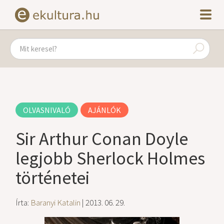
OLVASNIVALÓ
AJÁNLÓK
Sir Arthur Conan Doyle
legjobb Sherlock Holmes
történetei
Írta:
Baranyi Katalin
| 2013. 06. 29.