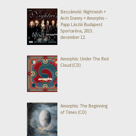
Beszámoló: Nightwish +
Arch Enemy + Amorphis –
Papp László Budapest
Sportaréna, 2015.
december 12.
Amorphis: Under The Red
Cloud (CD)
Amorphis: The Beginning
of Times (CD)