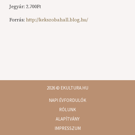
Jegyár: 2.700Ft
Forrás:
http://kekszobahall.blog.hu/
2026
© EKULTURA.HU
NAPI ÉVFORDULÓK
RÓLUNK
ALAPÍTVÁNY
IMPRESSZUM