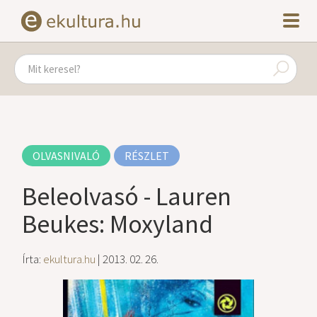
OLVASNIVALÓ
RÉSZLET
Beleolvasó - Lauren
Beukes: Moxyland
Írta:
ekultura.hu
| 2013. 02. 26.