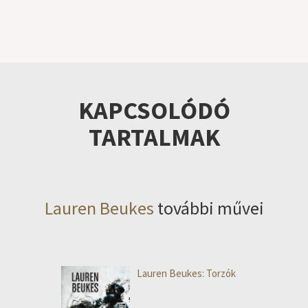
KAPCSOLÓDÓ
TARTALMAK
Lauren Beukes
további művei
Lauren Beukes: Torzók