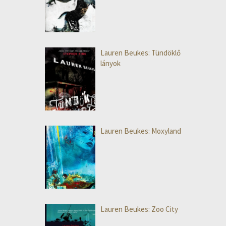
Lauren Beukes: Tündöklő
lányok
Lauren Beukes: Moxyland
Lauren Beukes: Zoo City