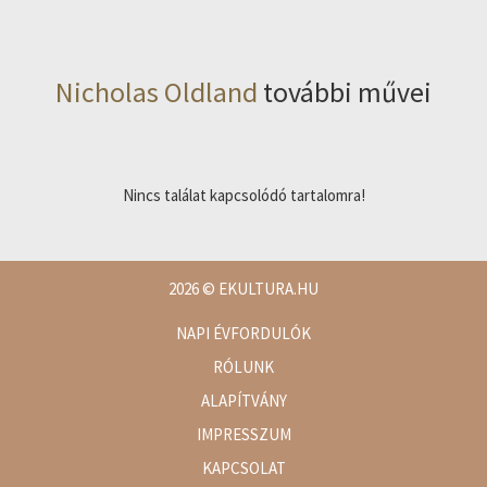
Nicholas Oldland
további művei
Nincs találat kapcsolódó tartalomra!
2026
© EKULTURA.HU
NAPI ÉVFORDULÓK
RÓLUNK
ALAPÍTVÁNY
IMPRESSZUM
KAPCSOLAT