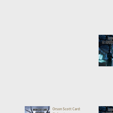
Orson Scott Card: