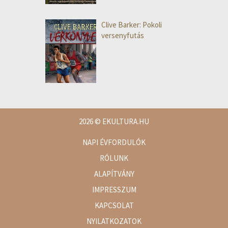
Clive Barker: Pokoli
versenyfutás
2026
© EKULTURA.HU
NAPI ÉVFORDULÓK
RÓLUNK
ALAPÍTVÁNY
IMPRESSZUM
KAPCSOLAT
NYILATKOZATOK