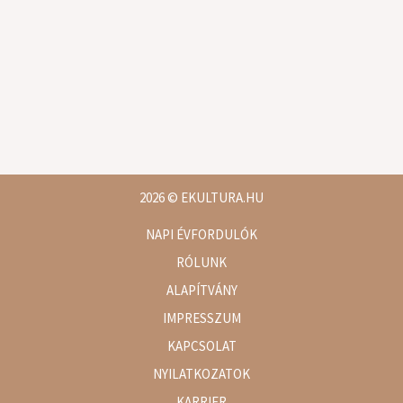
2026
© EKULTURA.HU
NAPI ÉVFORDULÓK
RÓLUNK
ALAPÍTVÁNY
IMPRESSZUM
KAPCSOLAT
NYILATKOZATOK
KARRIER