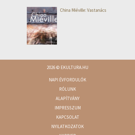
China Miéville: Vastanács
2026
© EKULTURA.HU
NAPI ÉVFORDULÓK
RÓLUNK
ALAPÍTVÁNY
IMPRESSZUM
KAPCSOLAT
NYILATKOZATOK