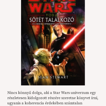
Nincs könnyű dolga, aki a Star Wars univerzum egy
részletesen kidolgozott részére szeretne könyvet írni,
ugyanis a koherencia érdekében számtalan