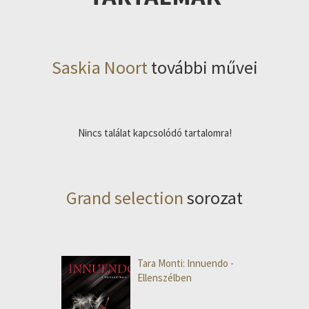
Saskia Noort
további művei
Nincs találat kapcsolódó tartalomra!
Grand selection
sorozat
Tara Monti: Innuendo -
Ellenszélben