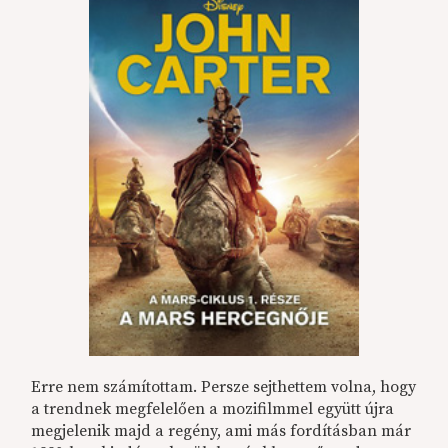
Erre nem számítottam. Persze sejthettem volna, hogy
a trendnek megfelelően a mozifilmmel együtt újra
megjelenik majd a regény, ami más fordításban már