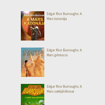
Edgar Rice Burroughs: A
Mars katonája
Edgar Rice Burroughs: A
Mars géniusza
Edgar Rice Burroughs: A
Mars sakkjátékosai