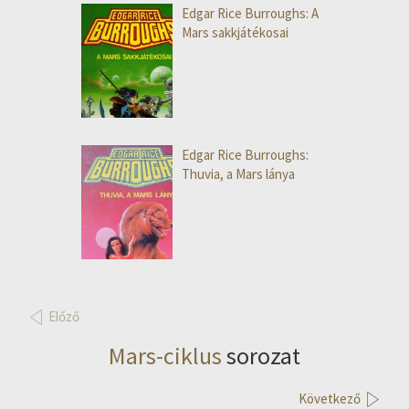
Edgar Rice Burroughs: A
Mars sakkjátékosai
Edgar Rice Burroughs:
Thuvia, a Mars lánya
Előző
Mars-ciklus
sorozat
Következő