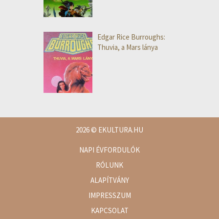
Edgar Rice Burroughs:
Thuvia, a Mars lánya
2026
© EKULTURA.HU
NAPI ÉVFORDULÓK
RÓLUNK
ALAPÍTVÁNY
IMPRESSZUM
KAPCSOLAT