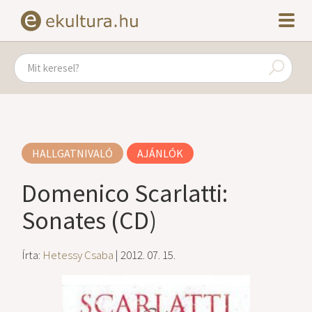
HALLGATNIVALÓ
AJÁNLÓK
Domenico Scarlatti:
Sonates (CD)
Írta:
Hetessy Csaba
| 2012. 07. 15.