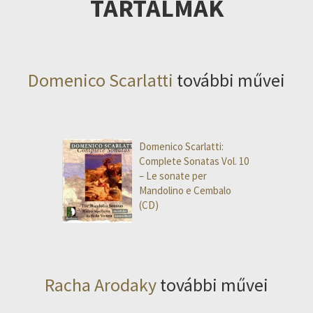
TARTALMAK
Domenico Scarlatti
további művei
Domenico Scarlatti:
Complete Sonatas Vol. 10
– Le sonate per
Mandolino e Cembalo
(CD)
Racha Arodaky
további művei