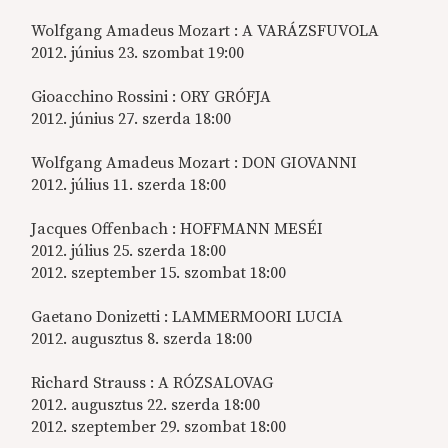
Wolfgang Amadeus Mozart : A VARÁZSFUVOLA
2012. június 23. szombat 19:00
Gioacchino Rossini : ORY GRÓFJA
2012. június 27. szerda 18:00
Wolfgang Amadeus Mozart : DON GIOVANNI
2012. július 11. szerda 18:00
Jacques Offenbach : HOFFMANN MESÉI
2012. július 25. szerda 18:00
2012. szeptember 15. szombat 18:00
Gaetano Donizetti : LAMMERMOORI LUCIA
2012. augusztus 8. szerda 18:00
Richard Strauss : A RÓZSALOVAG
2012. augusztus 22. szerda 18:00
2012. szeptember 29. szombat 18:00