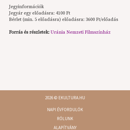
Jegyinformációk
Jegyár egy előadásra: 4100 Ft
Bérlet (min. 5 előadásra) előadásra: 3600 Ft/előadás
Forrás és részletek:
Uránia Nemzeti Filmszínház
2026
© EKULTURA.HU
NAPI ÉVFORDULÓK
RÓLUNK
ALAPÍTVÁNY