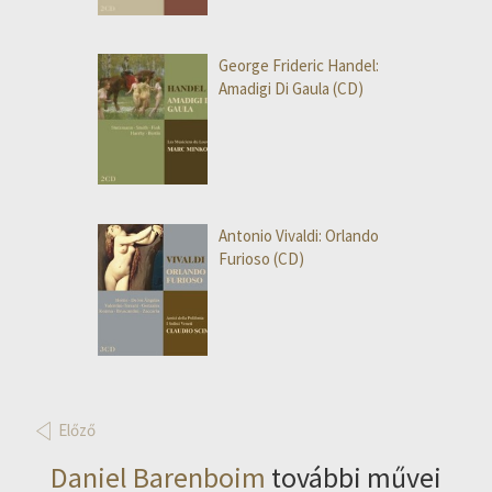
George Frideric Handel:
Amadigi Di Gaula (CD)
Antonio Vivaldi: Orlando
Furioso (CD)
Előző
Daniel Barenboim
további művei