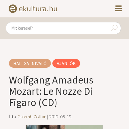
HALLGATNIVALÓ
AJÁNLÓK
Wolfgang Amadeus
Mozart: Le Nozze Di
Figaro (CD)
Írta:
Galamb Zoltán
| 2012. 06. 19.