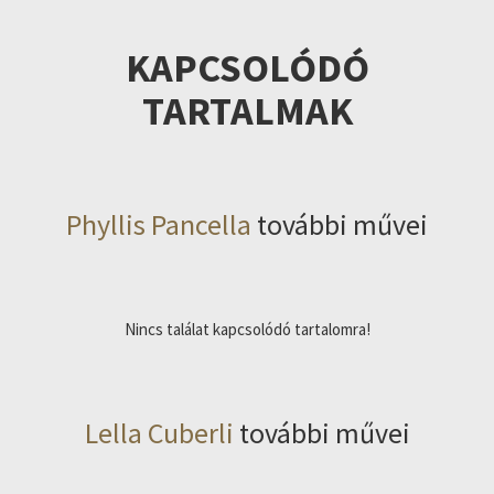
KAPCSOLÓDÓ
TARTALMAK
Phyllis Pancella
további művei
Nincs találat kapcsolódó tartalomra!
Lella Cuberli
további művei