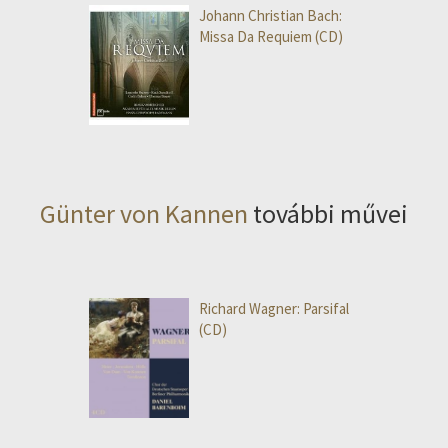
Johann Christian Bach:
Missa Da Requiem (CD)
Günter von Kannen
további művei
Richard Wagner: Parsifal
(CD)