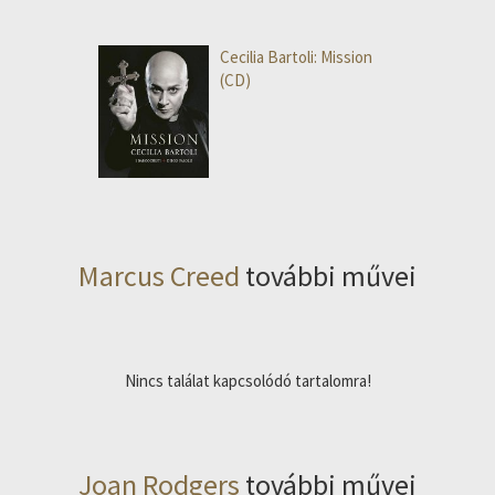
Cecilia Bartoli: Mission
(CD)
Marcus Creed
további művei
Nincs találat kapcsolódó tartalomra!
Joan Rodgers
további művei