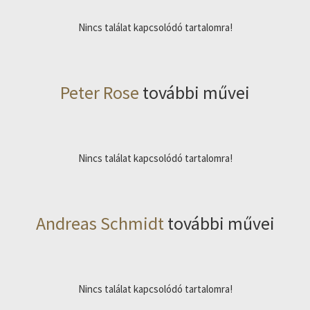
Nincs találat kapcsolódó tartalomra!
Peter Rose
további művei
Nincs találat kapcsolódó tartalomra!
Andreas Schmidt
további művei
Nincs találat kapcsolódó tartalomra!