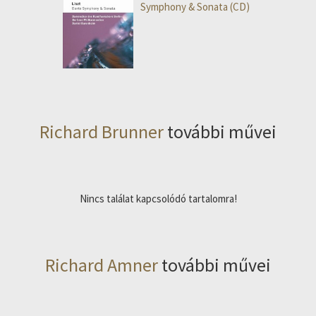
Symphony & Sonata (CD)
Richard Brunner
további művei
Nincs találat kapcsolódó tartalomra!
Richard Amner
további művei