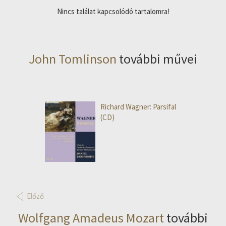
Nincs találat kapcsolódó tartalomra!
John Tomlinson
további művei
Richard Wagner: Parsifal
(CD)
Előző
Wolfgang Amadeus Mozart
további