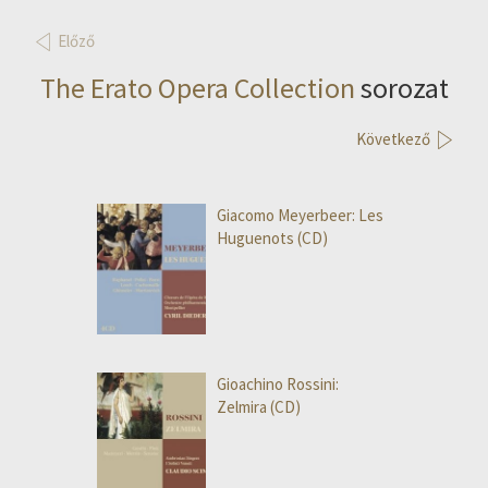
Előző
The Erato Opera Collection
sorozat
Következő
Giacomo Meyerbeer: Les
Huguenots (CD)
Gioachino Rossini:
Zelmira (CD)