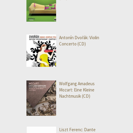
Antonín Dvořák: Violin
Concerto (CD)
Wolfgang Amadeus
Mozart: Eine Kleine
Nachtmusik (CD)
Liszt Ferenc: Dante