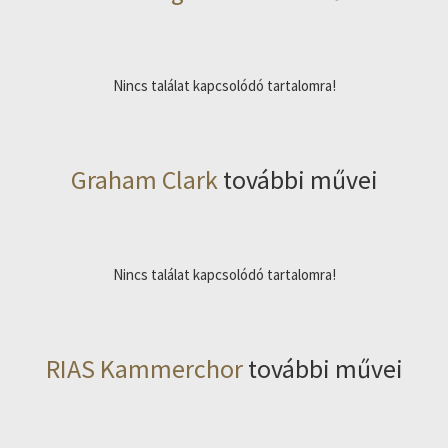
Nincs találat kapcsolódó tartalomra!
Graham Clark
további művei
Nincs találat kapcsolódó tartalomra!
RIAS Kammerchor
további művei