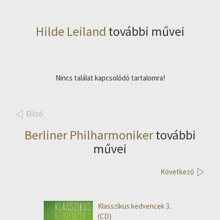
Hilde Leiland
további művei
Nincs találat kapcsolódó tartalomra!
Előző
Berliner Philharmoniker
további
művei
Következő
Klasszikus kedvencek 3.
(CD)