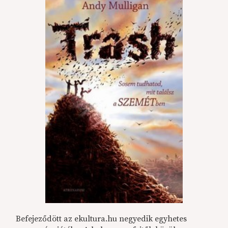
Befejeződött az ekultura.hu negyedik egyhetes