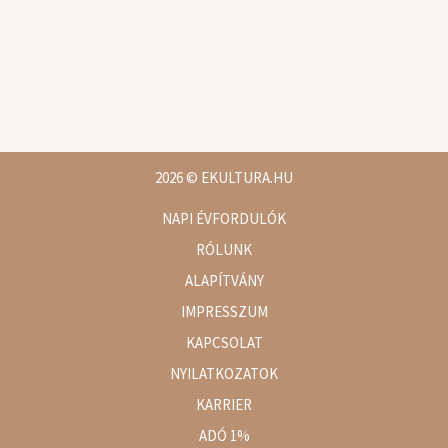
2026
© EKULTURA.HU
NAPI ÉVFORDULÓK
RÓLUNK
ALAPÍTVÁNY
IMPRESSZUM
KAPCSOLAT
NYILATKOZATOK
KARRIER
ADÓ 1%