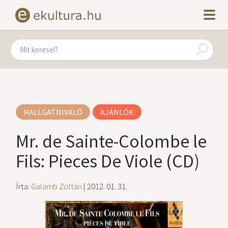
HALLGATNIVALÓ
AJÁNLÓK
Mr. de Sainte-Colombe le
Fils: Pieces De Viole (CD)
Írta:
Galamb Zoltán
| 2012. 01. 31.