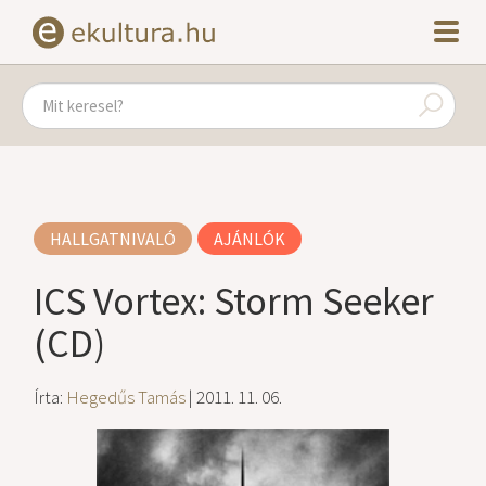
HALLGATNIVALÓ
AJÁNLÓK
ICS Vortex: Storm Seeker
(CD)
Írta:
Hegedűs Tamás
| 2011. 11. 06.