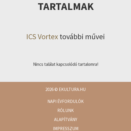
TARTALMAK
ICS Vortex
további művei
Nincs találat kapcsolódó tartalomra!
2026
© EKULTURA.HU
NAPI ÉVFORDULÓK
RÓLUNK
ALAPÍTVÁNY
IMPRESSZUM